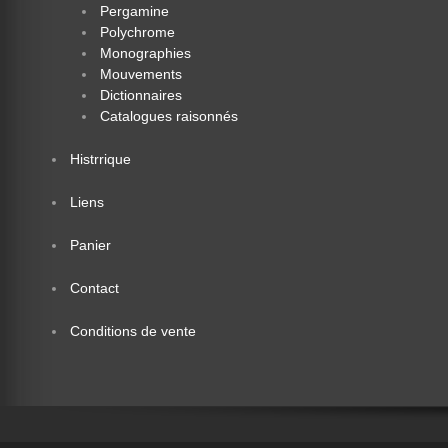
Pergamine
Polychrome
Monographies
Mouvements
Dictionnaires
Catalogues raisonnés
Histrrique
Liens
Panier
Contact
Conditions de vente