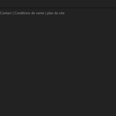
Contact
|
Conditions de vente
|
plan du site