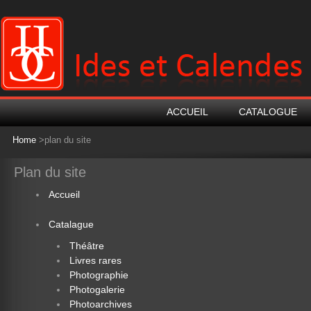
ACCUEIL
CATALOGUE
Home
>plan du site
Plan du site
Accueil
Catalague
Théâtre
Livres rares
Photographie
Photogalerie
Photoarchives